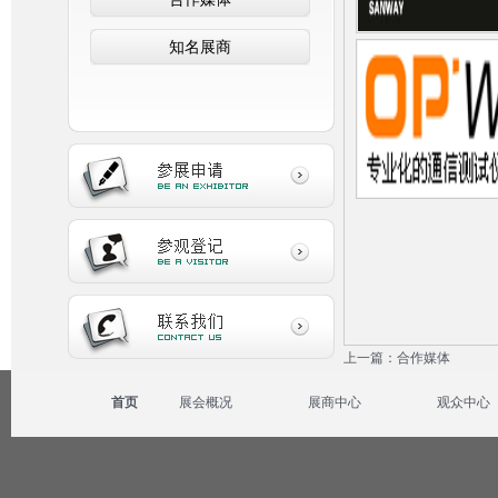
知名展商
上一篇：合作媒体
首页
展会概况
展商中心
观众中心