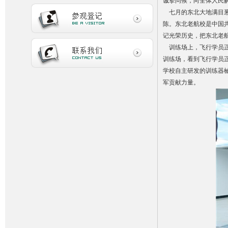
诚挚问候，向全体人民
七月的东北大地满目葱
陈。东北老航校是中国
记光荣历史，把东北老
训练场上，飞行学员正
训练场，看到飞行学员
学校自主研发的训练器
军贡献力量。