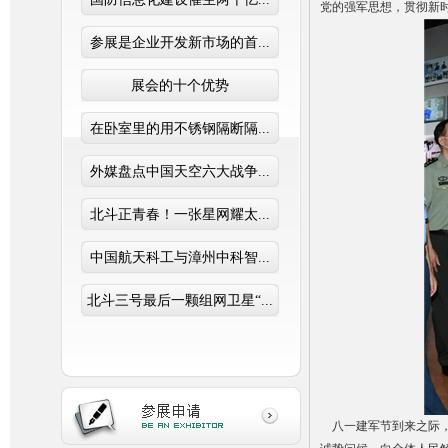
党的强军思想，贯彻新
参展是企业开发新市场的首...
展会的十个优势
在卧室里的用不锈钢隔断隔...
外媒盘点中国天空六大战争...
北斗正青春！一张星网耀太...
中国航天科工与漳州中科智...
北斗三号最后一颗组网卫星“...
八一建军节到来之际，