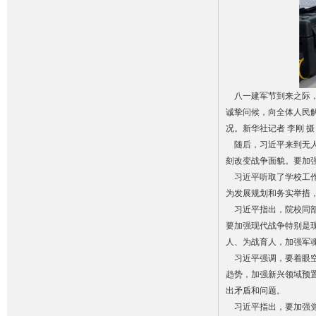
八一建军节到来之际，
诚挚问候，向全体人民
况。新华社记者 李刚 摄
随后，习近平来到无人
刻改变战争面貌。要加
习近平听取了学校工作
为发展规划和务实举措
习近平指出，院校同部
要加强现代战争特别是
人、为战育人，加强军
习近平强调，要着眼空
趋势，加强新兴领域预
出矛盾和问题。
习近平指出，要加强党