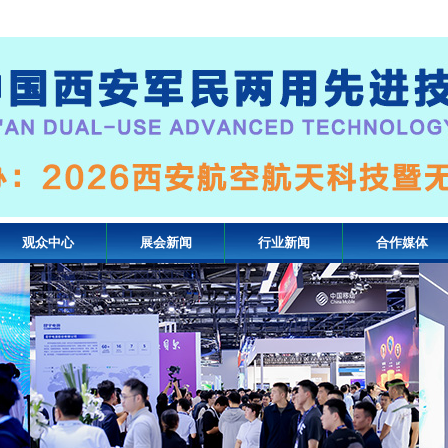
观众中心
展会新闻
行业新闻
合作媒体