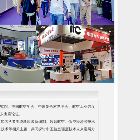
研究院、中国航空学会、中国复合材料学会、航空工业强度
东出席论坛。
业知名学者围绕新质装备研制、数智航空、低空经济等技术
验技术等相关主题，共同探讨中国航空强度技术未来发展方