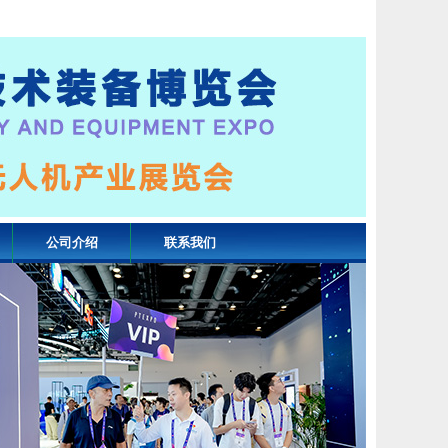
公司介绍
联系我们