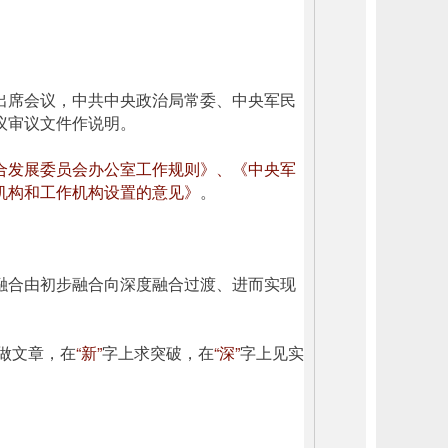
出席会议，中共中央政治局常委、中央军民
议审议文件作说明。
合发展委员会办公室工作规则》、《中央军
机构和工作机构设置的意见》
。
融合由初步融合向深度融合过渡、进而实现
做文章，在
“新”
字上求突破，在
“深”
字上见实