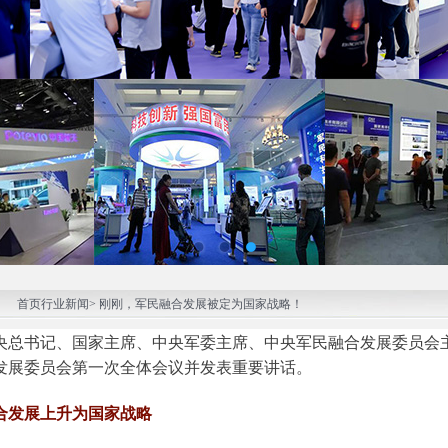
：
首页
行业新闻> 刚刚，军民融合发展被定为国家战略！
央总书记、国家主席、中央军委主席、中央军民融合发展委员会主
发展委员会第一次全体会议并发表重要讲话。
合发展上升为国家战略