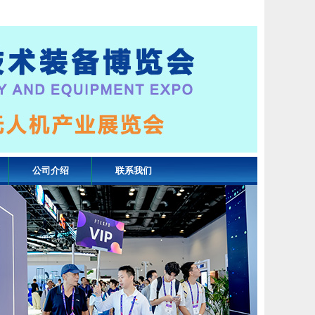
公司介绍
联系我们