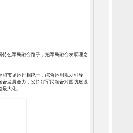
国特色军民融合路子，把军民融合发展理念
导和市场运作相统一，综合运用规划引导、
融合发展合力，发挥好军民融合对国防建设
益最大化。