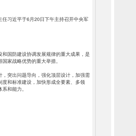
任习近平于6月20日下午主持召开中央军
设和国防建设协调发展规律的重大成果，是
得国家战略优势的重大举措。
针，突出问题导向，强化顶层设计，加强需
制度和标准建设，加快形成全要素、多领
体系和能力。