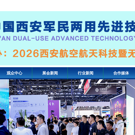
观众中心
展会新闻
行业新闻
合作媒体