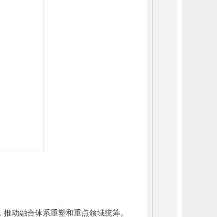
，推动融合体系重塑和重点领域统筹。