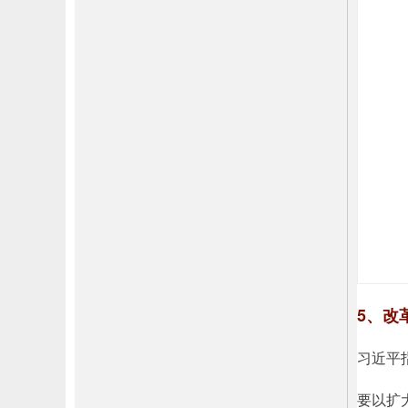
5、改
习近平
要以扩