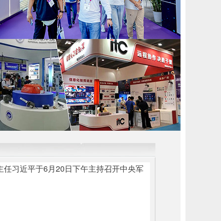
任习近平于6月20日下午主持召开中央军