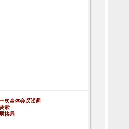
第一次全体会议强调
全要素
发展格局