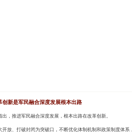
革创新是军民融合深度发展根本出路
指出，推进军民融合深度发展，根本出路在改革创新。
大开放、打破封闭为突破口，不断优化体制机制和政策制度体系